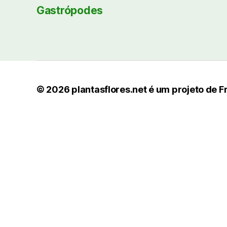
Gastrópodes
© 2026
plantasflores.net é um projeto de F