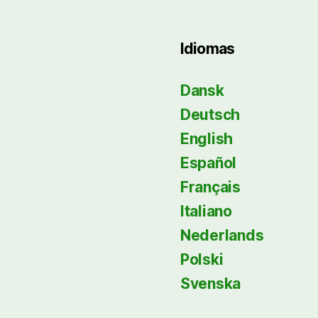
Idiomas
Dansk
Deutsch
English
Español
Français
Italiano
Nederlands
Polski
Svenska