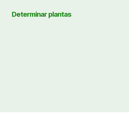
Determinar plantas