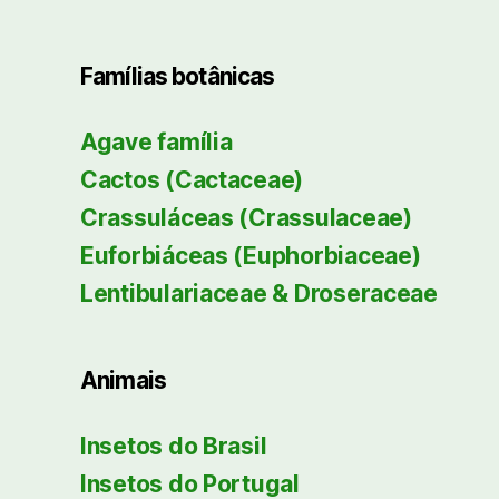
Famílias botânicas
Agave família
Cactos (Cactaceae)
Crassuláceas (Crassulaceae)
Euforbiáceas (Euphorbiaceae)
Lentibulariaceae & Droseraceae
Animais
Insetos do Brasil
Insetos do Portugal