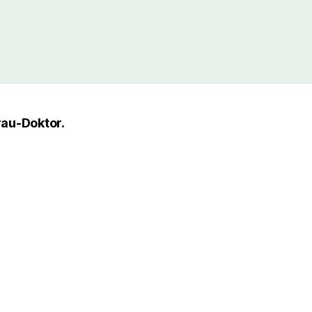
rau-Doktor.