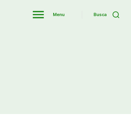
Menu
Busca