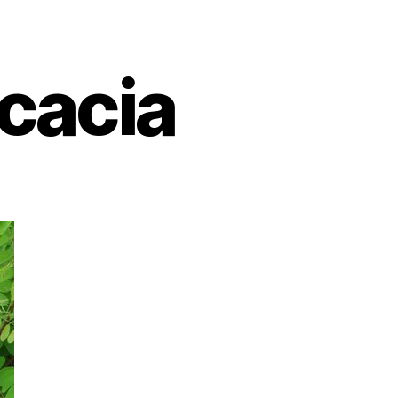
cacia