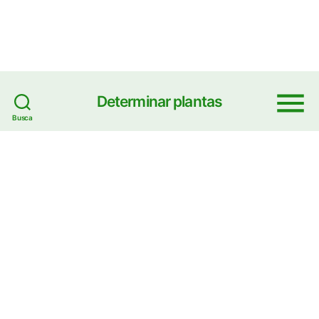
Determinar plantas
Menu
Busca