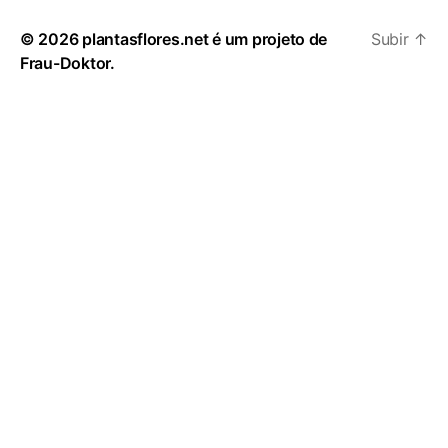
© 2026
plantasflores.net é um projeto de
Subir
↑
Frau-Doktor.