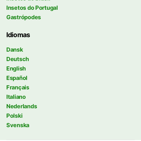
Insetos do Portugal
Gastrópodes
Idiomas
Dansk
Deutsch
English
Español
Français
Italiano
Nederlands
Polski
Svenska