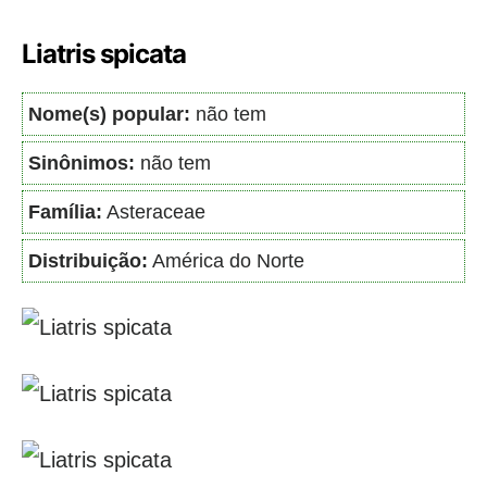
Liatris spicata
Nome(s) popular:
não tem
Sinônimos:
não tem
Família:
Asteraceae
Distribuição:
América do Norte