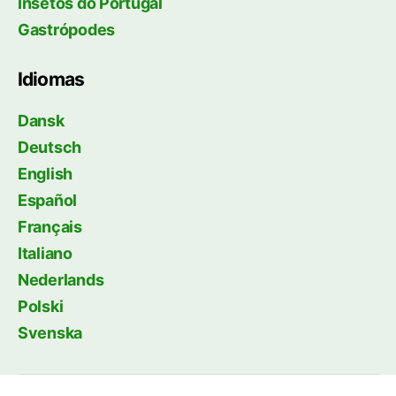
Insetos do Portugal
Gastrópodes
Idiomas
Dansk
Deutsch
English
Español
Français
Italiano
Nederlands
Polski
Svenska