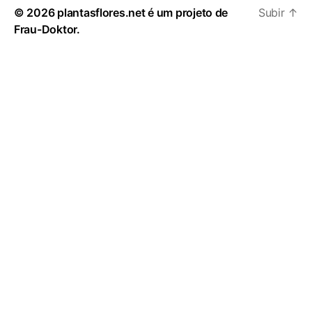
© 2026
plantasflores.net é um projeto de
Subir
↑
Frau-Doktor.