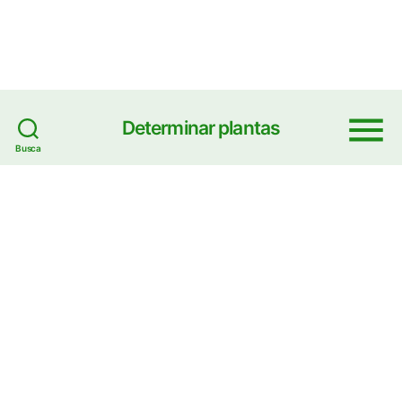
Determinar plantas
Menu
Busca