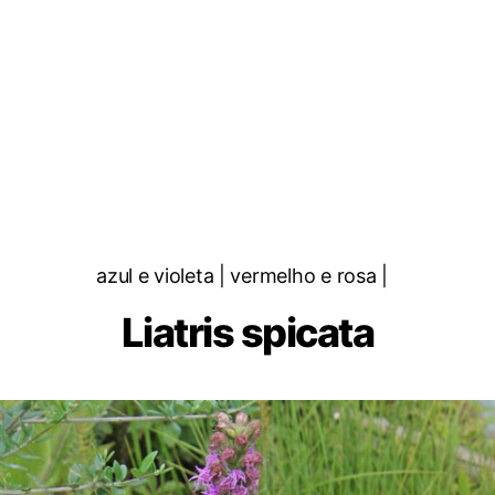
Categorias
azul e violeta | vermelho e rosa |
Liatris spicata