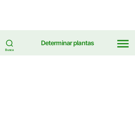
Determinar plantas
Menu
Busca