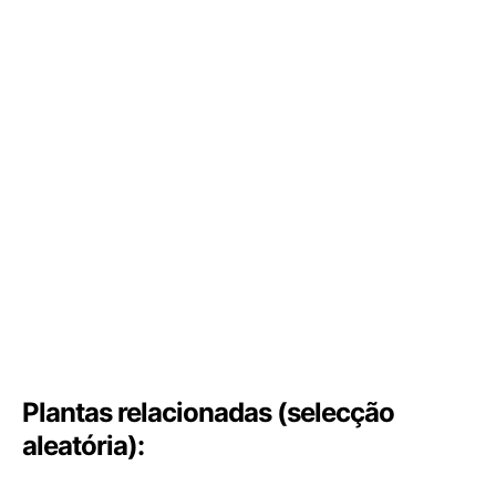
Plantas relacionadas (selecção
aleatória):