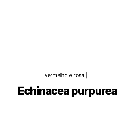
Categorias
vermelho e rosa |
Echinacea purpurea