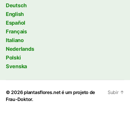
Deutsch
English
Español
Français
Italiano
Nederlands
Polski
Svenska
© 2026
plantasflores.net é um projeto de
Subir
↑
Frau-Doktor.