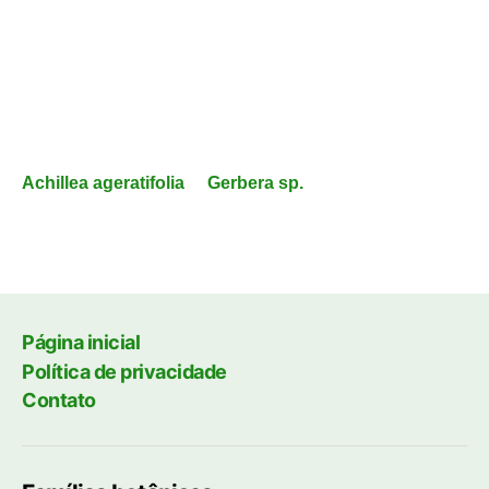
Achillea ageratifolia
Gerbera sp.
Página inicial
Política de privacidade
Contato