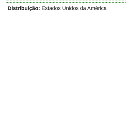
Distribuição:
Estados Unidos da América