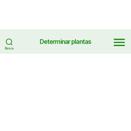
Determinar plantas
Menu
Busca