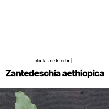
Categorias
plantas de interior |
Zantedeschia aethiopica