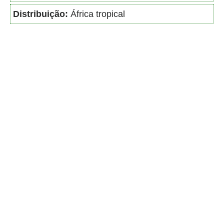
Distribuição:
África tropical