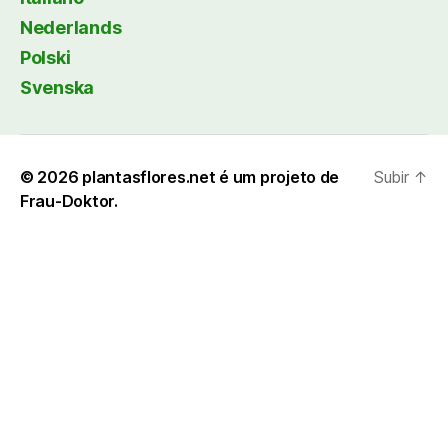
Nederlands
Polski
Svenska
© 2026
plantasflores.net é um projeto de
Subir
↑
Frau-Doktor.