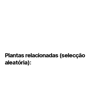
Plantas relacionadas (selecção
aleatória):