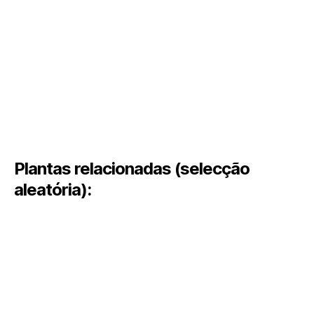
Plantas relacionadas (selecção
aleatória):