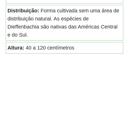
Distribuição:
Forma cultivada sem uma área de
distribuição natural. As espécies de
Dieffenbachia são nativas das Américas Central
e do Sul.
Altura:
40 a 120 centímetros