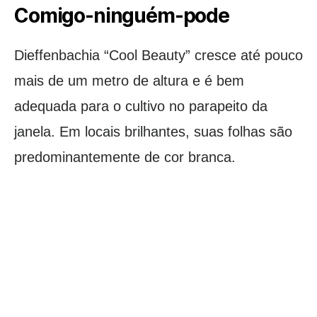
Comigo-ninguém-pode
Dieffenbachia “Cool Beauty” cresce até pouco
mais de um metro de altura e é bem
adequada para o cultivo no parapeito da
janela. Em locais brilhantes, suas folhas são
predominantemente de cor branca.