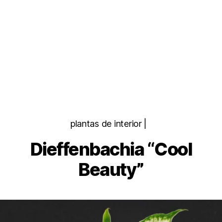
Categorias
plantas de interior |
Dieffenbachia “Cool
Beauty”