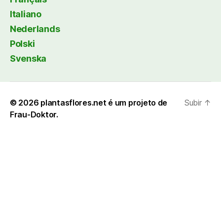
Italiano
Nederlands
Polski
Svenska
© 2026
plantasflores.net é um projeto de
Subir
↑
Frau-Doktor.