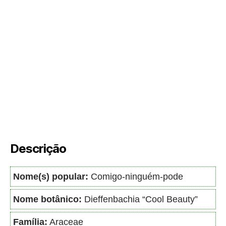
Descrição
Nome(s) popular:
Comigo-ninguém-pode
Nome botânico:
Dieffenbachia “Cool Beauty”
Família:
Araceae