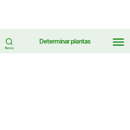
Determinar plantas
Menu
Busca