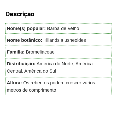
Descrição
Nome(s) popular:
Barba-de-velho
Nome botânico:
Tillandsia usneoides
Família:
Bromeliaceae
Distribuição:
América do Norte, América
Central, América do Sul
Altura:
Os rebentos podem crescer vários
metros de comprimento