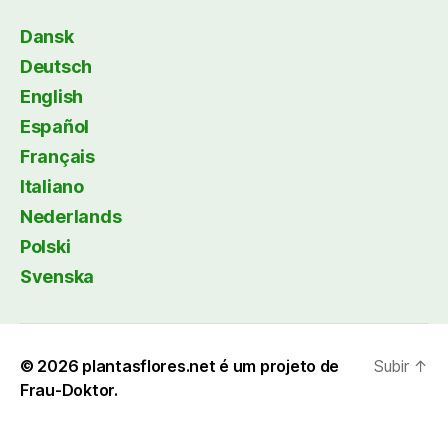
Dansk
Deutsch
English
Español
Français
Italiano
Nederlands
Polski
Svenska
© 2026
plantasflores.net é um projeto de
Subir
↑
Frau-Doktor.