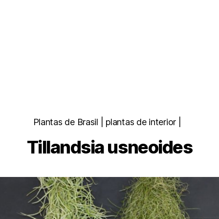
Categorias
Plantas de Brasil | plantas de interior |
Tillandsia usneoides