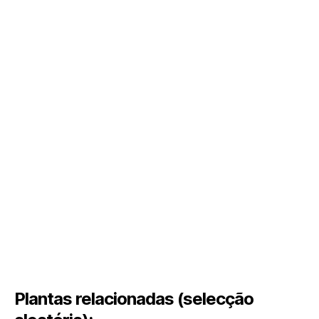
Plantas relacionadas (selecção