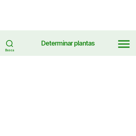
Determinar plantas
Menu
Busca