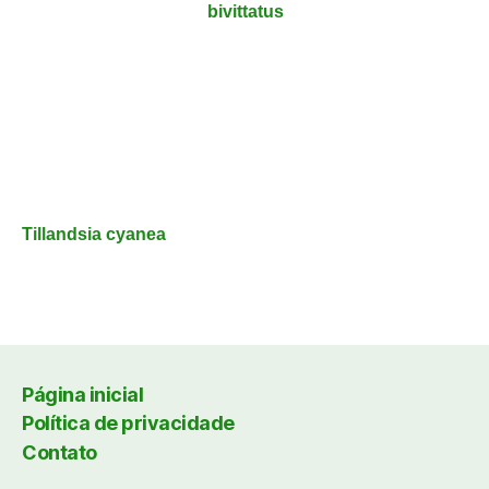
bivittatus
Tillandsia cyanea
Página inicial
Política de privacidade
Contato