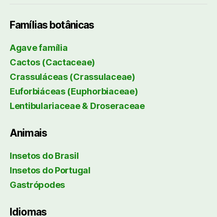
Famílias botânicas
Agave família
Cactos (Cactaceae)
Crassuláceas (Crassulaceae)
Euforbiáceas (Euphorbiaceae)
Lentibulariaceae & Droseraceae
Animais
Insetos do Brasil
Insetos do Portugal
Gastrópodes
Idiomas