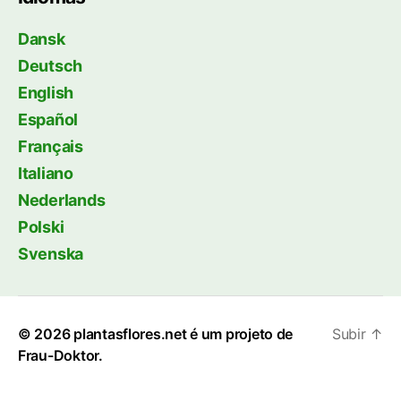
Dansk
Deutsch
English
Español
Français
Italiano
Nederlands
Polski
Svenska
© 2026
plantasflores.net é um projeto de
Subir
↑
Frau-Doktor.