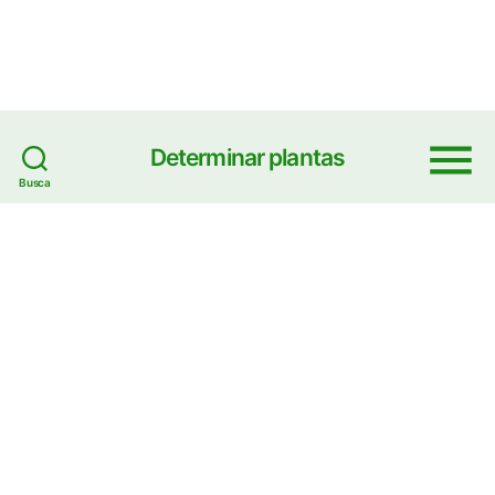
Determinar plantas
Menu
Busca