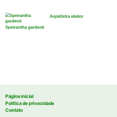
Aspidistra elatior
Speirantha gardenii
Página inicial
Política de privacidade
Contato