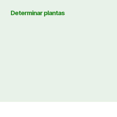
Determinar plantas