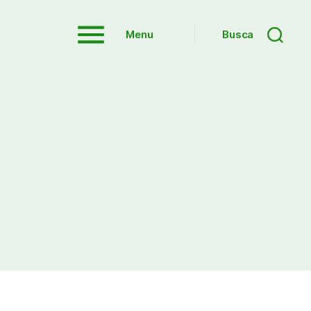
Menu
Busca