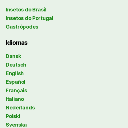
Insetos do Brasil
Insetos do Portugal
Gastrópodes
Idiomas
Dansk
Deutsch
English
Español
Français
Italiano
Nederlands
Polski
Svenska