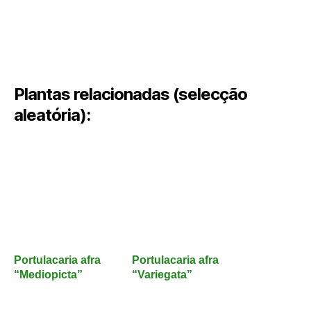
Plantas relacionadas (selecção
aleatória):
Portulacaria afra
Portulacaria afra
“Mediopicta”
“Variegata”