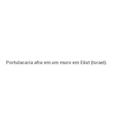
Portulacaria afra em um muro em Eilat (Israel).