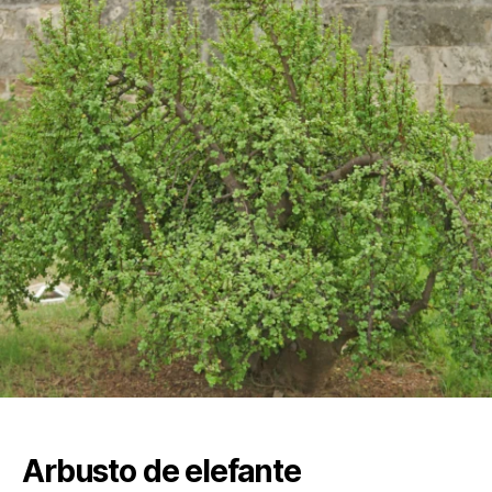
Arbusto de elefante