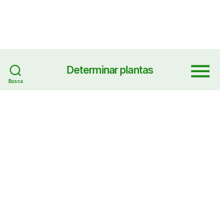
Determinar plantas
Menu
Busca