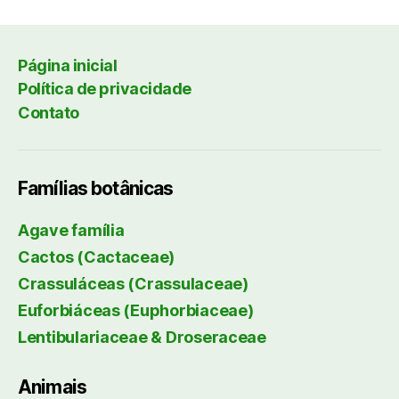
Página inicial
Política de privacidade
Contato
Famílias botânicas
Agave família
Cactos (Cactaceae)
Crassuláceas (Crassulaceae)
Euforbiáceas (Euphorbiaceae)
Lentibulariaceae & Droseraceae
Animais