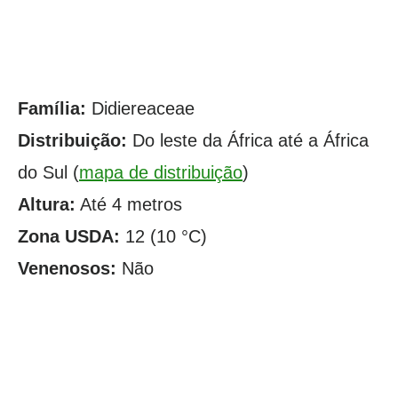
Família:
Didiereaceae
Distribuição:
Do leste da África até a África
do Sul (
mapa de distribuição
)
Altura:
Até 4 metros
Zona USDA:
12 (10 °C)
Venenosos:
Não