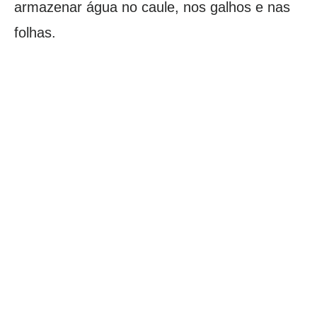
armazenar água no caule, nos galhos e nas
folhas.