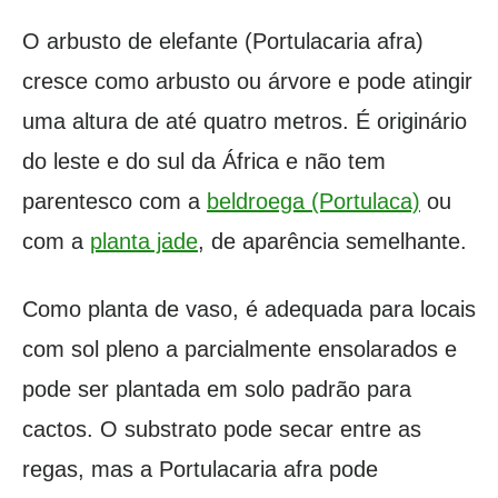
O arbusto de elefante (Portulacaria afra)
cresce como arbusto ou árvore e pode atingir
uma altura de até quatro metros. É originário
do leste e do sul da África e não tem
parentesco com a
beldroega (Portulaca)
ou
com a
planta jade
, de aparência semelhante.
Como planta de vaso, é adequada para locais
com sol pleno a parcialmente ensolarados e
pode ser plantada em solo padrão para
cactos. O substrato pode secar entre as
regas, mas a Portulacaria afra pode