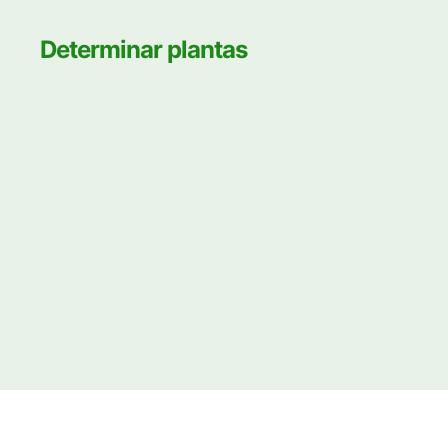
Determinar plantas