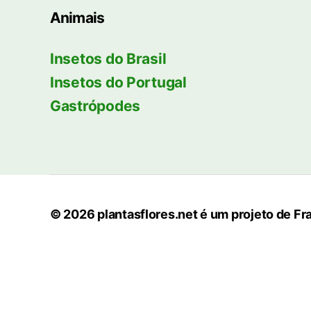
Animais
Insetos do Brasil
Insetos do Portugal
Gastrópodes
© 2026
plantasflores.net é um projeto de Fr