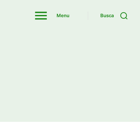
Menu
Busca