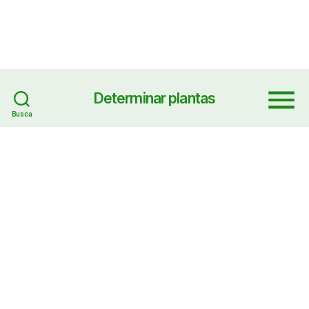
Determinar plantas
Menu
Busca