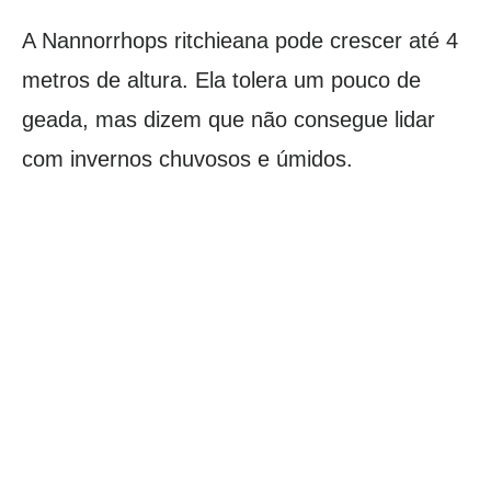
A Nannorrhops ritchieana pode crescer até 4
metros de altura. Ela tolera um pouco de
geada, mas dizem que não consegue lidar
com invernos chuvosos e úmidos.