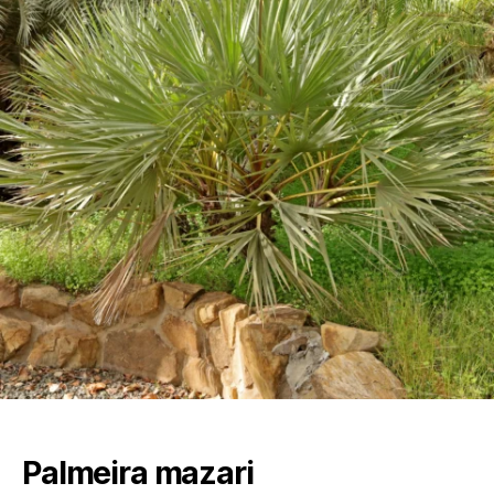
Palmeira mazari