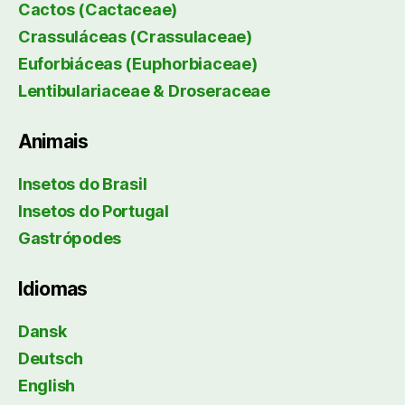
Cactos (Cactaceae)
Crassuláceas (Crassulaceae)
Euforbiáceas (Euphorbiaceae)
Lentibulariaceae & Droseraceae
Animais
Insetos do Brasil
Insetos do Portugal
Gastrópodes
Idiomas
Dansk
Deutsch
English