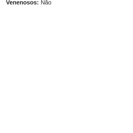
Venenosos:
Não