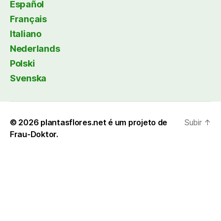
Español
Français
Italiano
Nederlands
Polski
Svenska
© 2026
plantasflores.net é um projeto de
Subir
↑
Frau-Doktor.