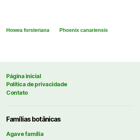
Howea forsteriana
Phoenix canariensis
Página inicial
Política de privacidade
Contato
Famílias botânicas
Agave família