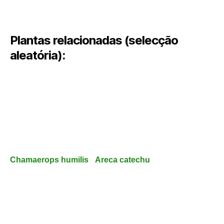
Plantas relacionadas (selecção
aleatória):
Chamaerops humilis
Areca catechu