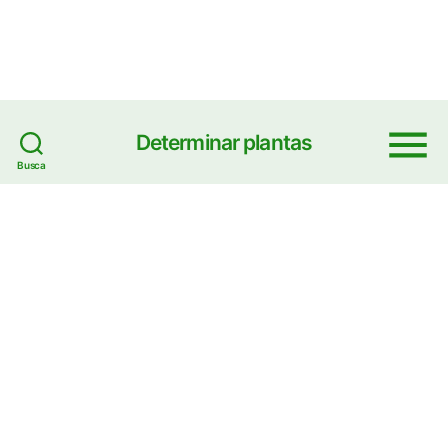
Determinar plantas
Menu
Busca