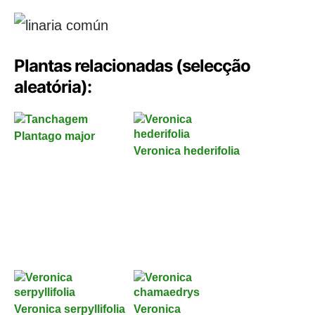
Plantas relacionadas (selecção
aleatória):
Plantago major
Veronica hederifolia
Veronica serpyllifolia
Veronica