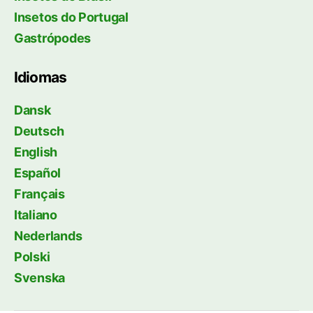
Insetos do Portugal
Gastrópodes
Idiomas
Dansk
Deutsch
English
Español
Français
Italiano
Nederlands
Polski
Svenska