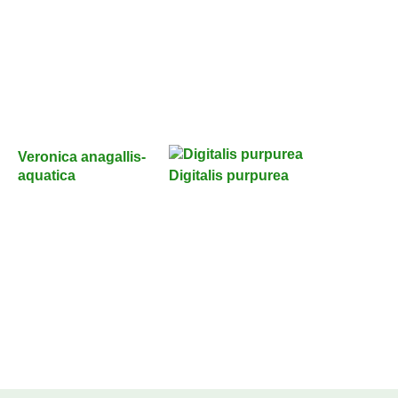
Veronica anagallis-
aquatica
Digitalis purpurea