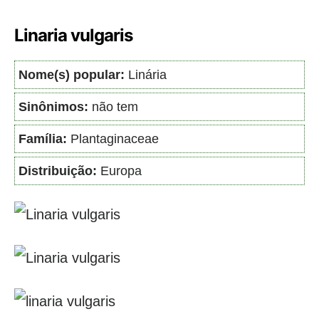
Linaria vulgaris
Nome(s) popular:
Linária
Sinônimos:
não tem
Família:
Plantaginaceae
Distribuição:
Europa