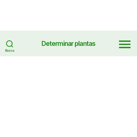
Determinar plantas
Menu
Busca