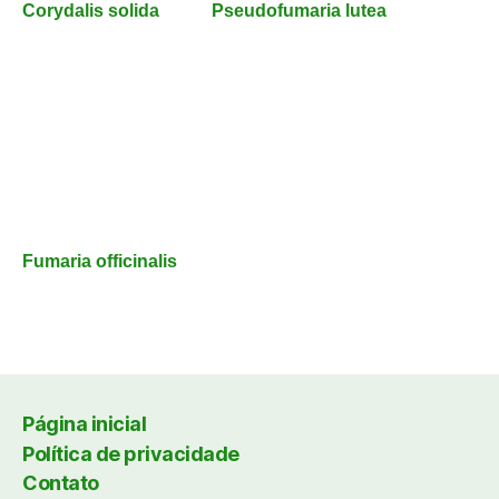
Corydalis solida
Pseudofumaria lutea
Fumaria officinalis
Página inicial
Política de privacidade
Contato