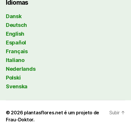
Idiomas
Dansk
Deutsch
English
Español
Français
Italiano
Nederlands
Polski
Svenska
© 2026
plantasflores.net é um projeto de
Subir
↑
Frau-Doktor.