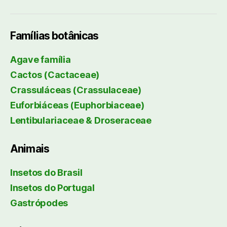
Famílias botânicas
Agave família
Cactos (Cactaceae)
Crassuláceas (Crassulaceae)
Euforbiáceas (Euphorbiaceae)
Lentibulariaceae & Droseraceae
Animais
Insetos do Brasil
Insetos do Portugal
Gastrópodes