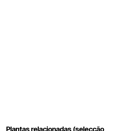
Plantas relacionadas (selecção