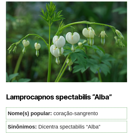
Lamprocapnos spectabilis “Alba”
Nome(s) popular:
coração-sangrento
Sinônimos:
Dicentra spectabilis “Alba”