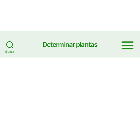
Determinar plantas
Menu
Busca