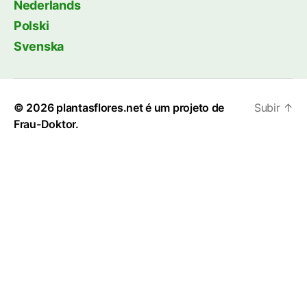
Nederlands
Polski
Svenska
© 2026
plantasflores.net é um projeto de
Subir
↑
Frau-Doktor.