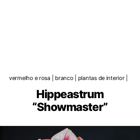
Categorias
vermelho e rosa | branco | plantas de interior |
Hippeastrum
“Showmaster”