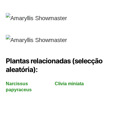
Plantas relacionadas (selecção
aleatória):
Narcissus
Clivia miniata
papyraceus