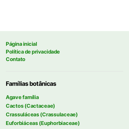
Página inicial
Política de privacidade
Contato
Famílias botânicas
Agave família
Cactos (Cactaceae)
Crassuláceas (Crassulaceae)
Euforbiáceas (Euphorbiaceae)