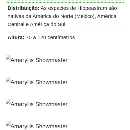
Distribuição:
As espécies de Hippeastrum são
nativas da América do Norte (México), América
Central e América do Sul
Altura:
70 a 120 centímetros