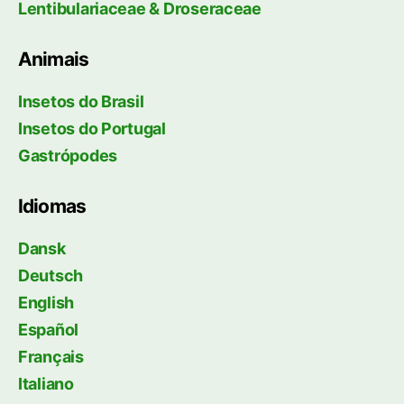
Lentibulariaceae & Droseraceae
Animais
Insetos do Brasil
Insetos do Portugal
Gastrópodes
Idiomas
Dansk
Deutsch
English
Español
Français
Italiano