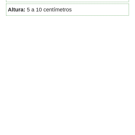
Altura:
5 a 10 centímetros