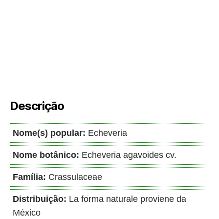
Descrição
Nome(s) popular:
Echeveria
Nome botânico:
Echeveria agavoides cv.
Família:
Crassulaceae
Distribuição:
La forma naturale proviene da
México