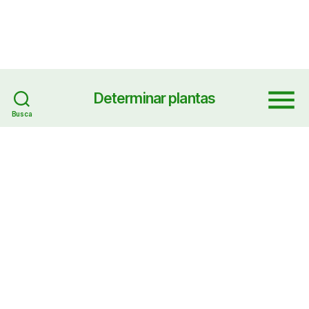
Determinar plantas
Menu
Busca