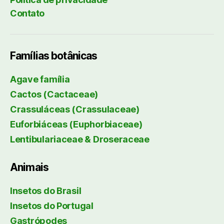
Contato
Famílias botânicas
Agave família
Cactos (Cactaceae)
Crassuláceas (Crassulaceae)
Euforbiáceas (Euphorbiaceae)
Lentibulariaceae & Droseraceae
Animais
Insetos do Brasil
Insetos do Portugal
Gastrópodes