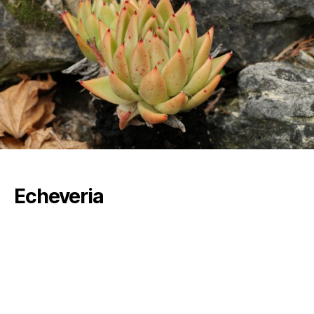
Echeveria