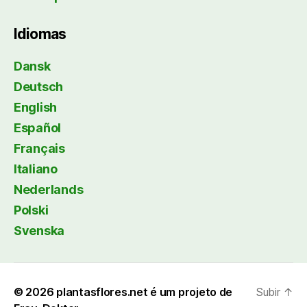
Idiomas
Dansk
Deutsch
English
Español
Français
Italiano
Nederlands
Polski
Svenska
© 2026
plantasflores.net é um projeto de
Subir
↑