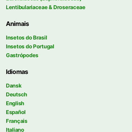
Lentibulariaceae & Droseraceae
Animais
Insetos do Brasil
Insetos do Portugal
Gastrópodes
Idiomas
Dansk
Deutsch
English
Español
Français
Italiano