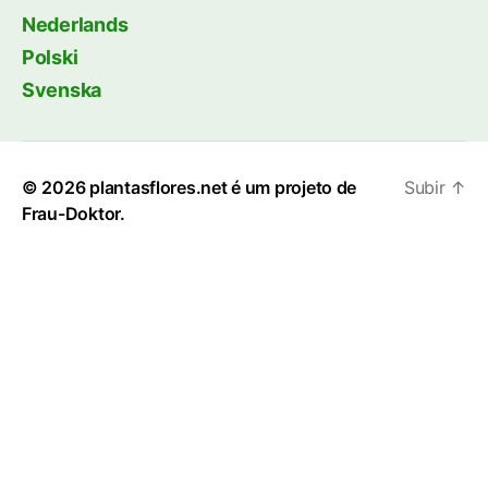
Nederlands
Polski
Svenska
© 2026
plantasflores.net é um projeto de
Subir
↑
Frau-Doktor.