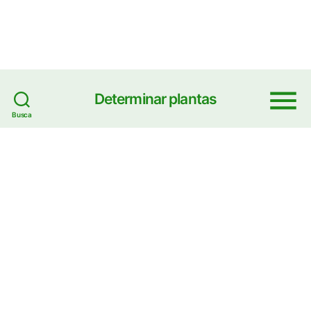
Determinar plantas
Menu
Busca