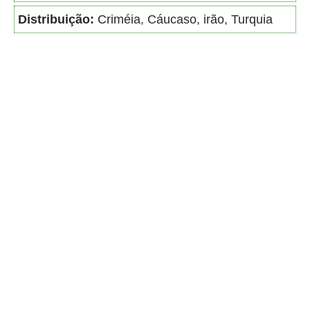
Distribuição:
Criméia, Cáucaso, irão, Turquia