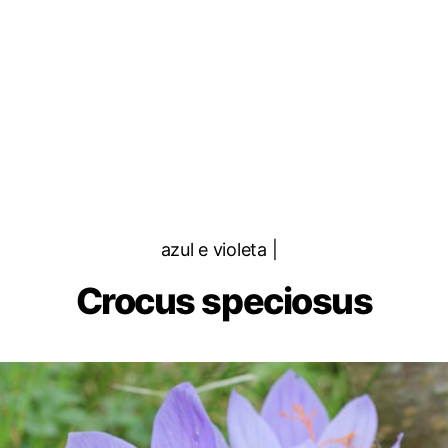
Categorias
azul e violeta |
Crocus speciosus