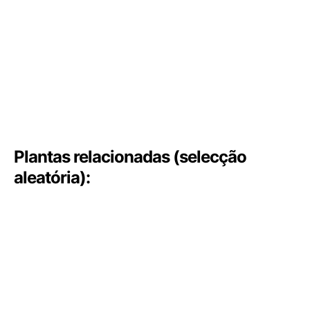
Plantas relacionadas (selecção
aleatória):