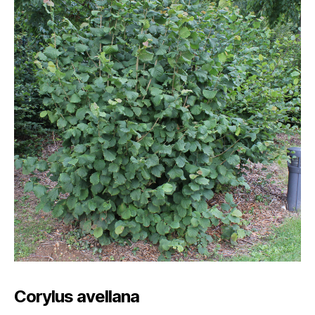
Corylus avellana