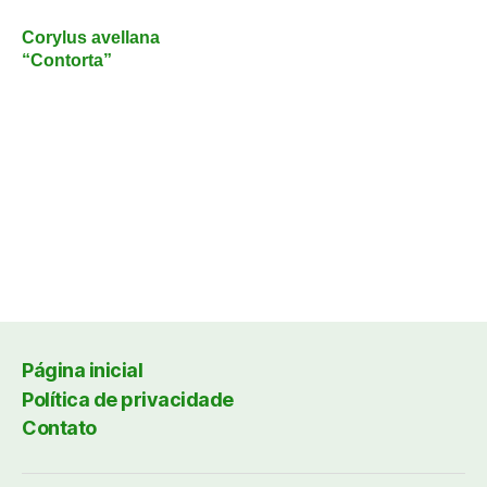
Corylus avellana
“Contorta”
Página inicial
Política de privacidade
Contato