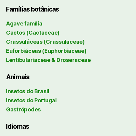
Famílias botânicas
Agave família
Cactos (Cactaceae)
Crassuláceas (Crassulaceae)
Euforbiáceas (Euphorbiaceae)
Lentibulariaceae & Droseraceae
Animais
Insetos do Brasil
Insetos do Portugal
Gastrópodes
Idiomas