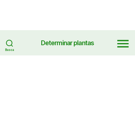
Determinar plantas
Menu
Busca