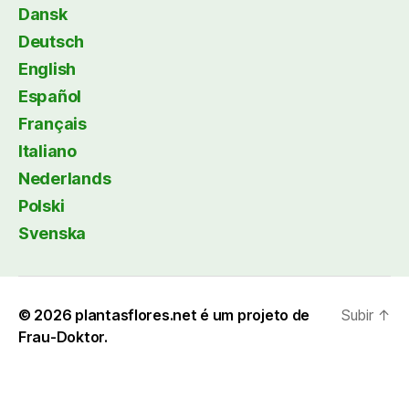
Dansk
Deutsch
English
Español
Français
Italiano
Nederlands
Polski
Svenska
© 2026
plantasflores.net é um projeto de
Subir
↑
Frau-Doktor.