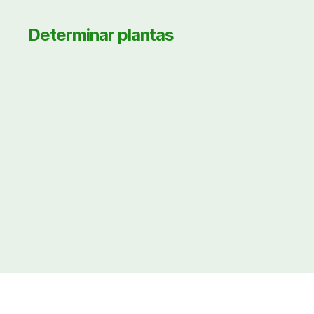
Determinar plantas