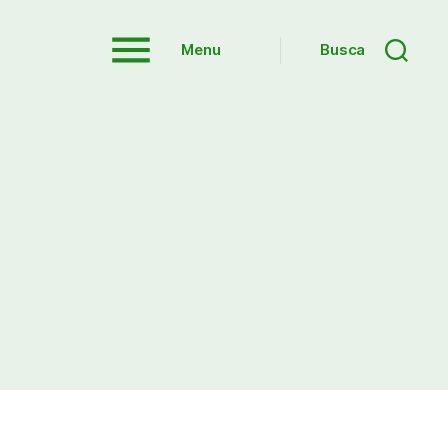
Menu
Busca