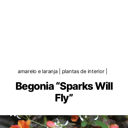
Categorias
amarelo e laranja | plantas de interior |
Begonia “Sparks Will
Fly”