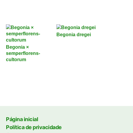
Begonia dregei
Begonia ×
semperflorens-
cultorum
Página inicial
Política de privacidade