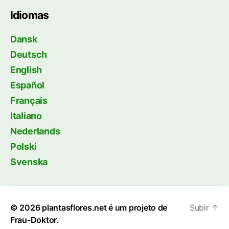
Idiomas
Dansk
Deutsch
English
Español
Français
Italiano
Nederlands
Polski
Svenska
© 2026
plantasflores.net é um projeto de
Subir
↑
Frau-Doktor.