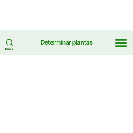
Determinar plantas
Menu
Busca