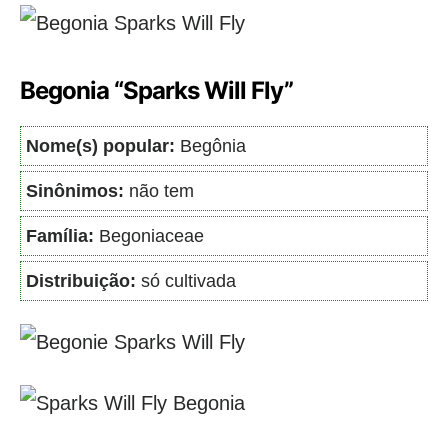
Begonia “Sparks Will Fly”
Nome(s) popular:
Begônia
Sinônimos:
não tem
Família:
Begoniaceae
Distribuição:
só cultivada