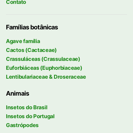
Contato
Famílias botânicas
Agave família
Cactos (Cactaceae)
Crassuláceas (Crassulaceae)
Euforbiáceas (Euphorbiaceae)
Lentibulariaceae & Droseraceae
Animais
Insetos do Brasil
Insetos do Portugal
Gastrópodes