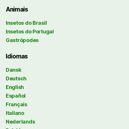
Animais
Insetos do Brasil
Insetos do Portugal
Gastrópodes
Idiomas
Dansk
Deutsch
English
Español
Français
Italiano
Nederlands