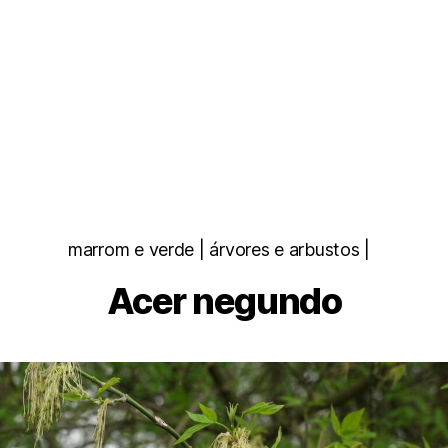
Categorias
marrom e verde | árvores e arbustos |
Acer negundo