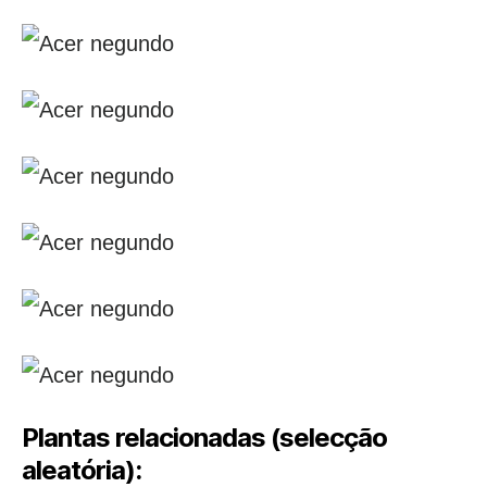
Plantas relacionadas (selecção
aleatória):