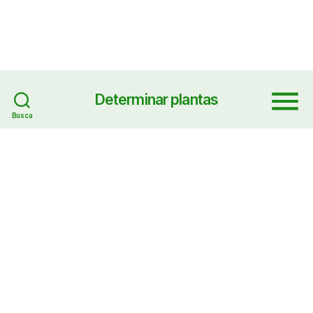
Determinar plantas
Menu
Busca